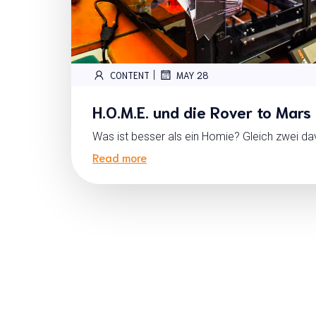
|
CONTENT
MAY 28
H.O.M.E. und die Rover to Mars
Was ist besser als ein Homie? Gleich zwei da
Read more