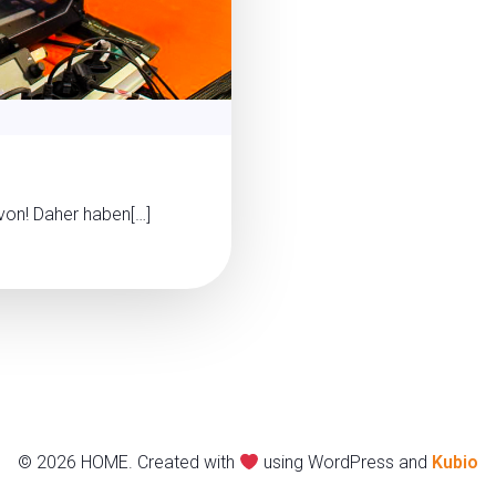
von! Daher haben[…]
© 2026 HOME. Created with
using WordPress and
Kubio