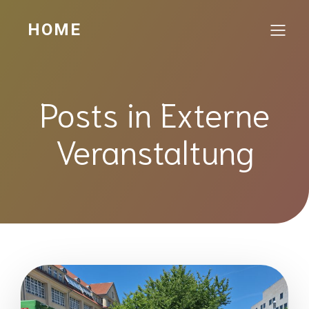
HOME
Posts in Externe
Veranstaltung